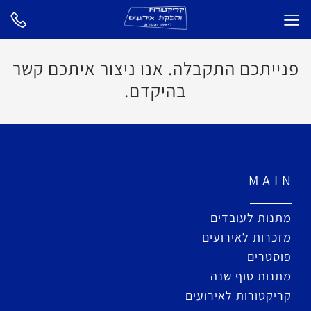
פנייתכם התקבלה. אנו ניצור איתכם קשר
בהיקדם.
M A I N
מתנות לעובדים
מזכרות לאירועים
פוסטרים
מתנות סוף שנה
קריקטורות לאירועים