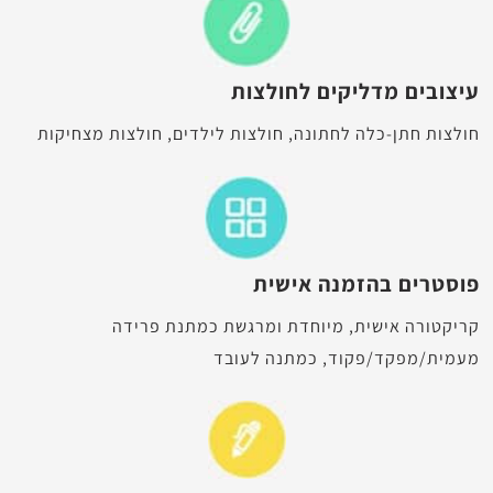
עיצובים מדליקים לחולצות
חולצות חתן-כלה לחתונה, חולצות לילדים, חולצות מצחיקות
פוסטרים בהזמנה אישית
קריקטורה אישית, מיוחדת ומרגשת כמתנת פרידה
מעמית/מפקד/פקוד, כמתנה לעובד