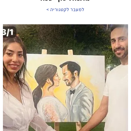
למעבר לקטגוריה >