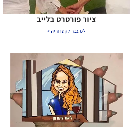
ציור פורטרט בלייב
למעבר לקטגוריה >