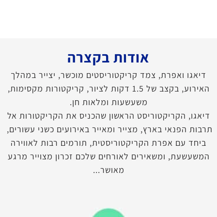
אודות בקצרה
דיאגו ואפרת, צמד קריקטוריסטים מוכשר, יצייר במהלך
האירוע, בקצב של 1.5 דקות לציור, קריקטורות מקסימות,
משעשעות ומלאות חן.
דיאגו, הקריקטוריסט הראשון שהכניס את הקריקטורות אל
תרבות הפנאי בארץ, מצייר ומאייר באירועים כשני עשורים,
ביחד עם אפרת הקריקטוריסטית, תורמים רבות לאווירה
המשעשעת, ומשאירים לאורחים שלכם זכרון מצוייר מרגע
מאושר...