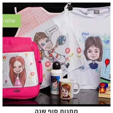
מתנות סוף שנה