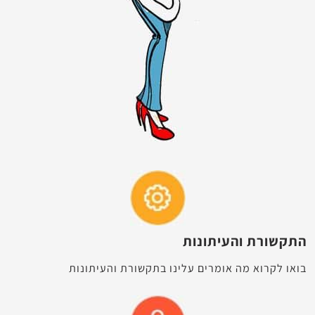
התקשורת והעיתונות
בואו לקרוא מה אומרים עלינו בתקשורת והעיתונות