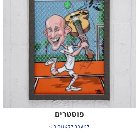
פוסטרים
למעבר לקטגוריה >