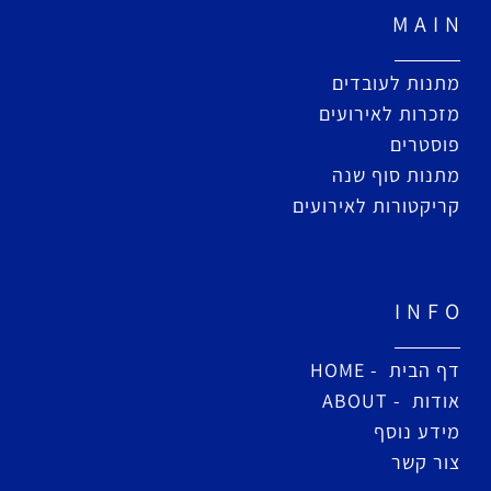
M A I N
מתנות לעובדים
מזכרות לאירועים
פוסטרים
מתנות סוף שנה
קריקטורות לאירועים
I N F O
דף הבית - HOME
אודות - ABOUT
מידע נוסף
צור קשר