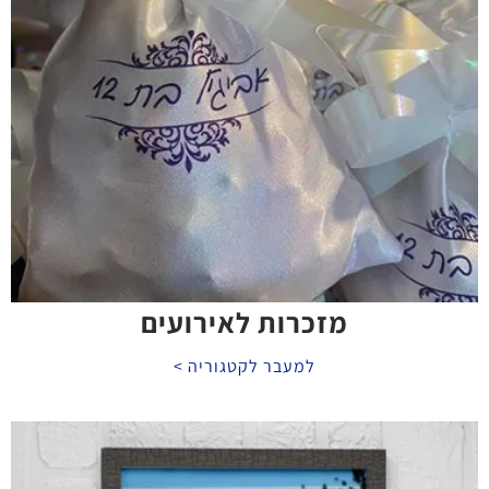
מזכרות לאירועים
למעבר לקטגוריה >