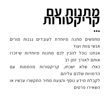
מתנות עם
קריקטורות
מחפשים מתנה מיוחדת לעובדים גננות מורים
אנשי צוות ועוד
אנחנו נוכל להכין לכם מתנות מיוחדות שיזכרו
אותם לאורך זמן רב
כאלו שלא ישכחו, קריקטורות מהממות עם
הדמויות שלכם עליהם
לקבלת מידע נוסף והצעת מחיר התקשרו עכשיו או
השאירו פרטים