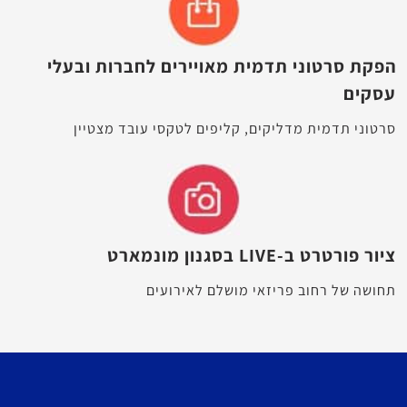
הפקת סרטוני תדמית מאויירים לחברות ובעלי
עסקים
סרטוני תדמית מדליקים, קליפים לטקסי עובד מצטיין
ציור פורטרט ב-LIVE בסגנון מונמארט
תחושה של רחוב פריזאי מושלם לאירועים