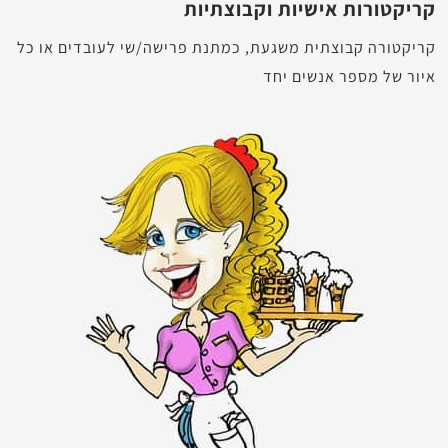
קריקטורות אישיות וקבוצתיות
קריקטורה קבוצתית משגעת, כמתנת פרישה/שי לעובדים או כל
איור של מספר אנשים יחד