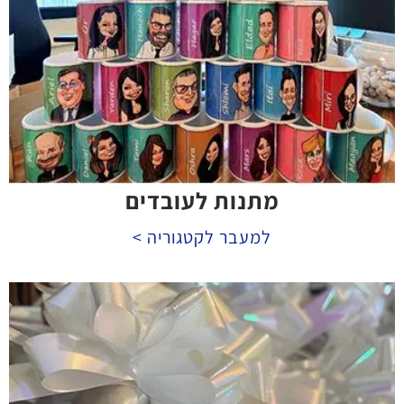
מתנות לעובדים
למעבר לקטגוריה >