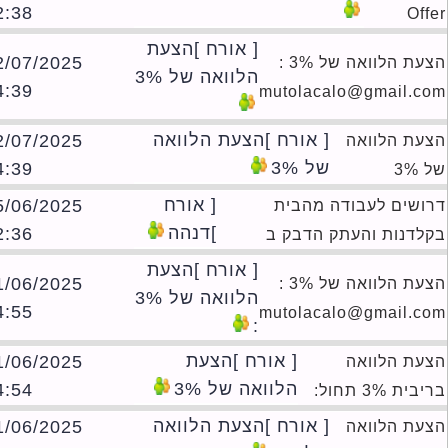
02:38
Of
[ אורח ]הצעת
02/07/2025
הצעת הלוואה של 3% :
הלוואה של 3%
14:39
mutolacalo@gmail.c
[ אורח ]הצעת הלוואה
02/07/2025
עת הלוואה
של 3%
14:39
3%
[ אורח
25/06/2025
ושים לעבודה מהבית
]דנהה
02:36
לדנות והעתק הדבק ב
[ אורח ]הצעת
11/06/2025
הצעת הלוואה של 3% :
הלוואה של 3%
14:55
mutolacalo@gmail.c
:
[ אורח ]הצעת
11/06/2025
עת הלוואה
הלוואה של 3%
14:54
ת 3% תחול:
[ אורח ]הצעת הלוואה
11/06/2025
עת הלוואה