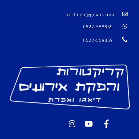
artdiego@gmail.com
0522-558859
0522-558859