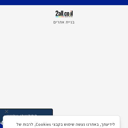
בניית אתרים
התקשרו עכשיו
052-2558859
לידיעתך, באתרנו נעשה שימוש בקבצי Cookies, לרבות של