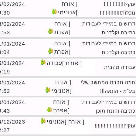
[ אורח
26/02/2024
ץ!!!!!!!!!!!!!!
]אנונימי
09:30
לות!!!!!!!!!!!!!!
[ אורח
18/02/2024
ושים במיידי לעבודות
]אפרת
21:53
יבה וקלדנות
[ אורח
31/01/2024
ושים במיידי לעבודות
]אפרת
18:04
יבה וקלדנות
[ אורח ]עבודה
15/01/2024
ודה מהבית
15:19
[ אורח
10/01/2024
זה חברת המחשב שלי
]אנונימי
17:52
מ - הונאה!!!
[ אורח
10/01/2024
ושים במיידי לעבודות
]אפרת
09:43
יבה והזנת תוכן
[ אורח ]אנונימי
24/12/2023
ץ!!!!!!!!!!!!!!!!!!!!
22:27