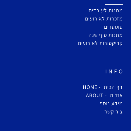
מתנות לעובדים
מזכרות לאירועים
פוסטרים
מתנות סוף שנה
קריקטורות לאירועים
I N F O
דף הבית - HOME
אודות - ABOUT
מידע נוסף
צור קשר