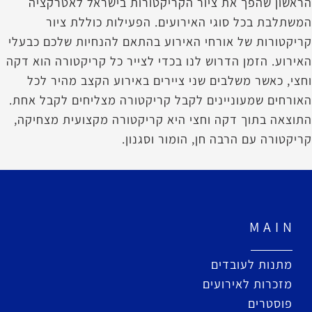
הראשון שהפך את ציור הקריקטורות בישראל לאטרקציה
המשתלבת בכל סוגי האירועים. הפעילות כוללת ציור
קריקטורות של אורחי האירוע בהתאם להנחיות שלכם כבעלי
האירוע. הזמן הדרוש לנו בכדי לצייר כל קריקטורה הוא דקה
וחצי, כאשר משלבים שני ציירים באירוע הקצב מהיר לכל
האורחים שמעוניינים לקבל קריקטורה מצליחים לקבל אחת.
התוצאה בתוך דקה וחצי היא קריקטורה מקצועית מצחיקה,
קריקטורה עם הרבה חן, הומור וסגנון.
M A I N
מתנות לעובדים
מזכרות לאירועים
פוסטרים