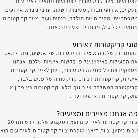
האירועים. ציור קריקטורות לאירועים מתאים לאירועים
עסקיים, אירועי חברה, מסיבות השקה, ערבי גיבוש, אירועים
משפחתיים, מסיבות יום הולדת, כנסים ועוד. ציור קריקטורות
מתאים לכל גיל, מבוגרים וצעירים כאחד.
סוגי קריקטורות לאירוע
ההתמחות שלנו היא ציור קריקטורות של אנשים, ניתן לתאם
את הפעילות באירוע על פי בקשות אישיות שלכם. אנחנו
מספקים את כל סוגי הקריקטורות, ניתן לצייר קריקטורות
אישיות, קריקטורות זוגיות, קריקטורה של פנים בלבד,
קריקטורה המשלבת ציור גוף מלא, קריקטורות בעיפרון או
טוש, קריקטורות בצבעים ועוד.
מה אנחנו מציירים ומציעים?
ציור קריקטורות לאירועים הוא המקצוע שלנו, לרשותנו 20
שנות ניסיון, צוות דיאגו ואפרת ציור קריקטורות לאירועים הוא