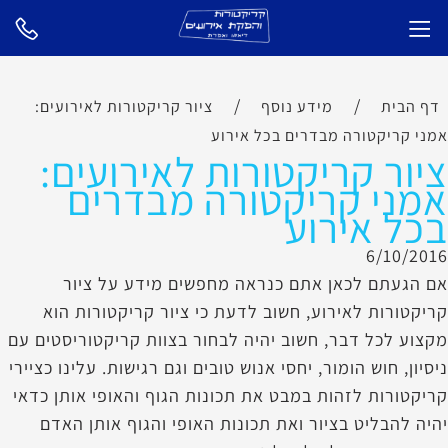
/
/
דף הבית
מידע נוסף
ציור קריקטורות לאירועים:
אמני קריקטורה מבדרים בכל אירוע
ציור קריקטורות לאירועים:
אמני קריקטורה מבדרים
בכל אירוע
6/10/2016
אם הגעתם לכאן אתם כנראה מחפשים מידע על ציור
קריקטורות לאירוע, חשוב לדעת כי ציור קריקטורות הוא
מקצוע לכל דבר, חשוב יהיה לבחור בצוות קריקטוריסטים עם
ניסיון, חוש הומור, יחסי אנוש טובים וגם רגישות. עלינו כציירי
קריקטורות לזהות במבט את תכונות הגוף והאופי אותן כדאי
יהיה להבליט בציור ואת תכונות האופי והגוף אותן האדם