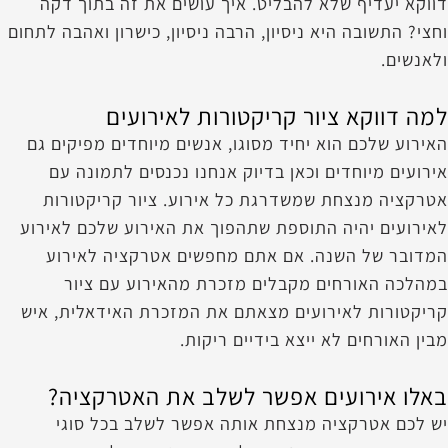
דווקא יעדיף שלא להבליט. איך עושים את זה בתוך דקה
וחצי? התשובה היא ניסיון, הרבה ניסיון, כישרון ואהבה לתחום
ולאנשים.
למה דווקא ציור קריקטורות לאירועים
האירוע שלכם הוא יחיד מסוגו, אנשים מיוחדים מפיקים גם
אירועים מיוחדים וכאן בדיוק אנחנו נכנסים לתמונה עם
אטרקציה מנצחת שמשדרגת כל אירוע. ציור קריקטורות
לאירועים יהיה התוספת שתהפוך את האירוע שלכם לאירוע
המדובר של השנה. אם אתם מחפשים אטרקציה לאירוע
במהלכה האורחים מקבלים מזכרת מהאירוע עם ציור
קריקטורות לאירועים מצאתם את המזכרת האידאלית, איש
מבין האורחים לא ייצא בידיים ריקות.
באלו אירועים אפשר לשלב את האטרקציה?
יש לכם אטרקציה מנצחת אותה אפשר לשלב בכל סוגי