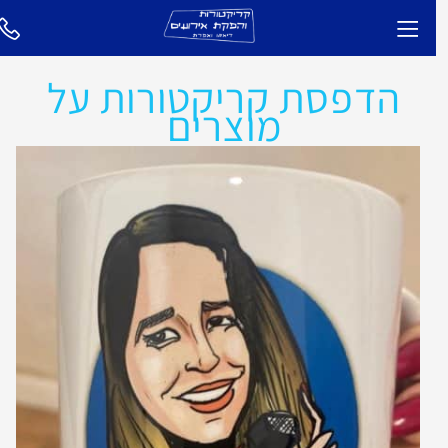
הדפסת קריקטורות על
מוצרים